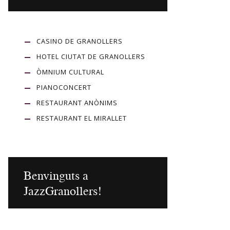
CASINO DE GRANOLLERS
HOTEL CIUTAT DE GRANOLLERS
ÒMNIUM CULTURAL
PIANOCONCERT
RESTAURANT ANÒNIMS
RESTAURANT EL MIRALLET
Benvinguts a
JazzGranollers!