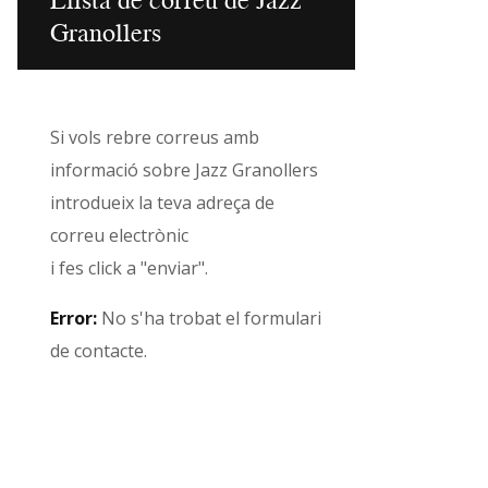
Granollers
Si vols rebre correus amb
informació sobre Jazz Granollers
introdueix la teva adreça de
correu electrònic
i fes click a "enviar".
Error:
No s'ha trobat el formulari
de contacte.