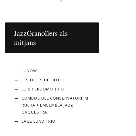
JazzGranollers als
mitjans
LUNOW
LES FILLES DE LILIT
LUIS PERDOMO TRIO
COMBOS DEL CONSERVATORI JM
RUERA + EMSEMBLA JAZZ
ORQUESTRA
LAGE LUND TRIO