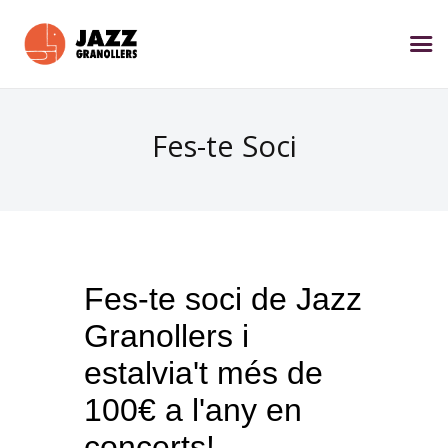
Fes-te Soci