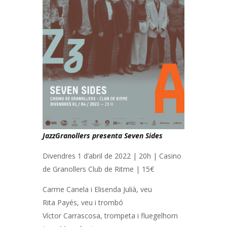
JazzGranollers presenta Seven Sides
Divendres 1 d’abril de 2022 | 20h | Casino
de Granollers Club de Ritme | 15€
Carme Canela i Elisenda Julià, veu
Rita Payés, veu i trombó
Víctor Carrascosa, trompeta i fluegelhorn