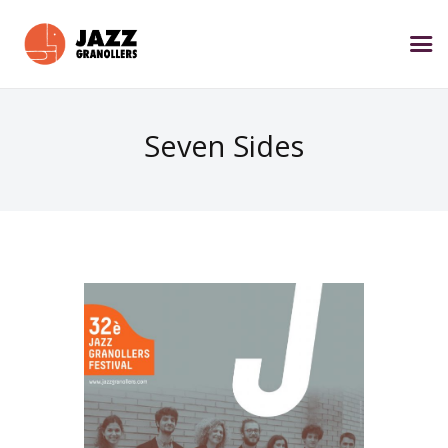
Seven Sides