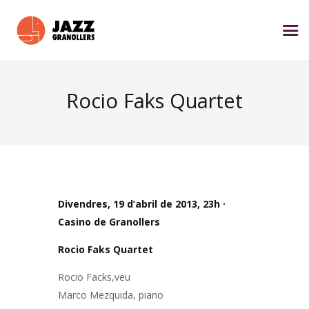
Rocio Faks Quartet
Divendres, 19 d’abril de 2013,
23h ·
Casino de Granollers
Rocio Faks Quartet
Rocio Facks,veu
Marco Mezquida, piano