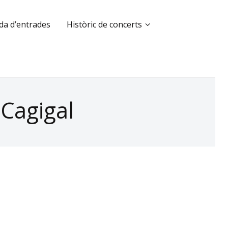
da d’entrades
Històric de concerts
 Cagigal