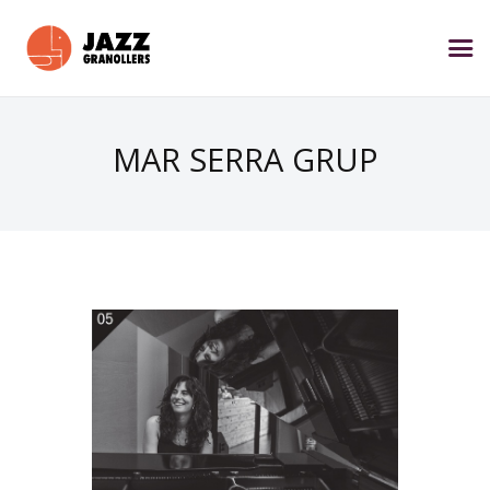
MAR SERRA GRUP