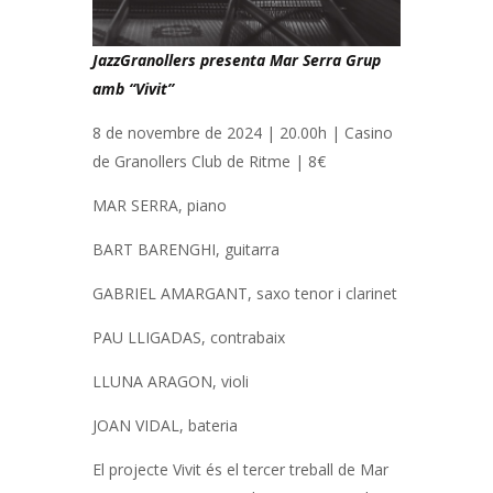
JazzGranollers presenta Mar Serra Grup
amb “Vivit”
8 de novembre de 2024 | 20.00h | Casino
de Granollers Club de Ritme | 8€
MAR SERRA, piano
BART BARENGHI, guitarra
GABRIEL AMARGANT, saxo tenor i clarinet
PAU LLIGADAS, contrabaix
LLUNA ARAGON, violi
JOAN VIDAL, bateria
El projecte Vivit és el tercer treball de Mar