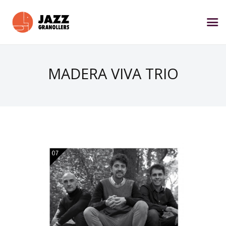
MADERA VIVA TRIO