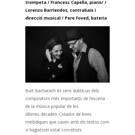
trompeta / Francesc Capella, piano/ /
Lorenzo Barriendos, contrabaix i
direcció musical / Pere Foved, bateria
Burt Bacharach és sens dubte,un dels
compositors més importants de l’escena
de la música popular de les
últimes dècades. Creador de linies
melòdiques que casen amb els textos com
si haguéssin estat concebuts