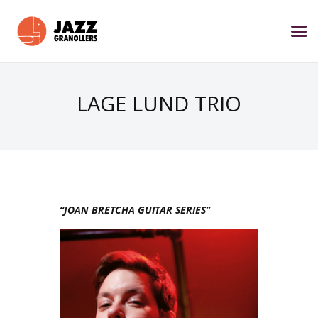
LAGE LUND TRIO
“JOAN BRETCHA GUITAR SERIES”