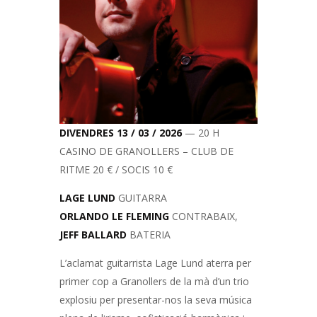
DIVENDRES 13 / 03 / 2026
— 20 H
CASINO DE GRANOLLERS – CLUB DE
RITME 20 € / SOCIS 10 €
LAGE LUND
GUITARRA
ORLANDO LE FLEMING
CONTRABAIX,
JEFF BALLARD
BATERIA
L’aclamat guitarrista Lage Lund aterra per
primer cop a Granollers de la mà d’un trio
explosiu per presentar-nos la seva música