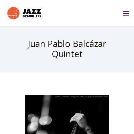
Juan Pablo Balcázar
Quintet