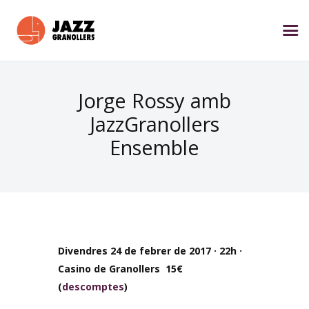
Jorge Rossy amb
JazzGranollers
Ensemble
Divendres 24 de febrer de 2017 · 22h ·
Casino de Granollers 15€
(
descomptes
)