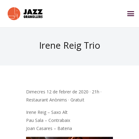
Irene Reig Trio
Dimecres 12 de febrer de 2020 · 21h ·
Restaurant Anònims · Gratuït
Irene Reig – Saxo Alt
Pau Sala – Contrabaix
Joan Casares – Bateria