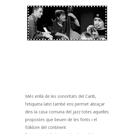
Més enllà de les sonoritats del Carib,
l’etiqueta latin també ens permet abraçar
dins la casa comuna del jazz totes aquelles
propostes que beuen de les fonts i el
folklore del continent