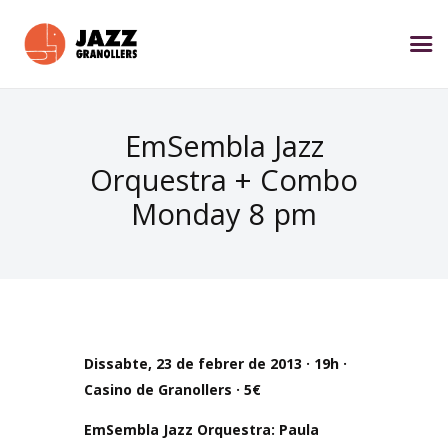
EmSembla Jazz
Orquestra + Combo
Monday 8 pm
Dissabte, 23 de febrer de 2013 · 19h ·
Casino de Granollers · 5€
EmSembla Jazz Orquestra:
Paula