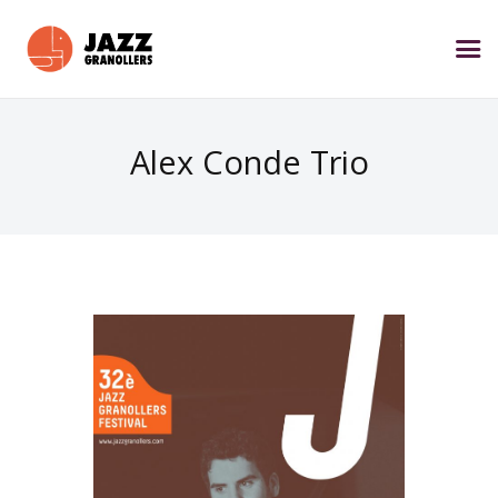
Alex Conde Trio