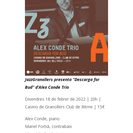
JazzGranollers presenta “Descarga for
Bud” d’Alex Conde Trio
Divendres 18 de febrer de 2022 | 20h |
Casino de Granollers Club de Ritme | 15€
Alex Conde, piano
Manel Fortià, contrabaix