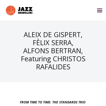
ALEIX DE GISPERT,
FÈLIX SERRA,
ALFONS BERTRAN,
Featuring CHRISTOS
RAFALIDES
FROM TIME TO TIME. THE STANDARDS TRIO