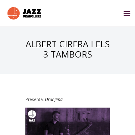
ALBERT CIRERA I ELS
3 TAMBORS
Presenta:
Orangina