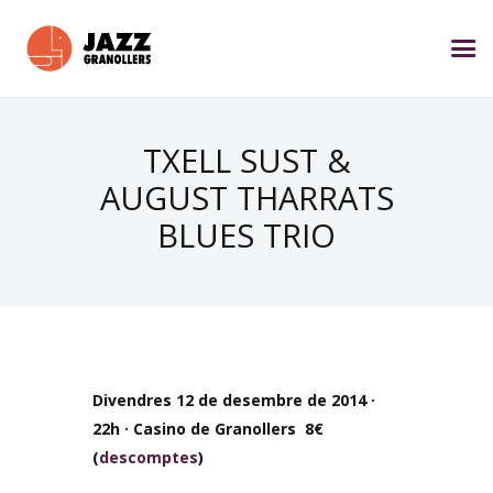
TXELL SUST &
AUGUST THARRATS
BLUES TRIO
Divendres 12 de desembre de 2014 ·
22h · Casino de Granollers 8€
(
descomptes
)