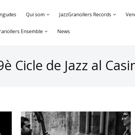
ingudes
Qui som
JazzGranollers Records
Ven
ranollers Ensemble
News
9è Cicle de Jazz al Casi