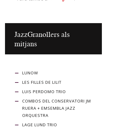
JazzGranollers als
mitjans
LUNOW
LES FILLES DE LILIT
LUIS PERDOMO TRIO
COMBOS DEL CONSERVATORI JM
RUERA + EMSEMBLA JAZZ
ORQUESTRA
LAGE LUND TRIO