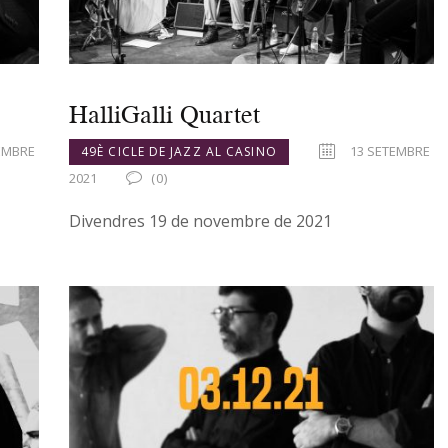
HalliGalli Quartet
EMBRE
13 SETEMBRE
49È CICLE DE JAZZ AL CASINO
2021
(0)
Divendres 19 de novembre de 2021