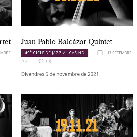
rtet
Juan Pablo Balcázar Quintet
EMBRE
13 SETEMBRE
49È CICLE DE JAZZ AL CASINO
2021
(0)
Divendres 5 de novembre de 2021