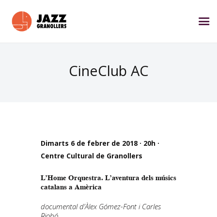
CineClub AC
Dimarts 6 de febrer de 2018 · 20h ·
Centre Cultural de Granollers
L’Home Orquestra. L’aventura dels músics
catalans a Amèrica
documental d’Àlex Gómez-Font i Carles
Riobó