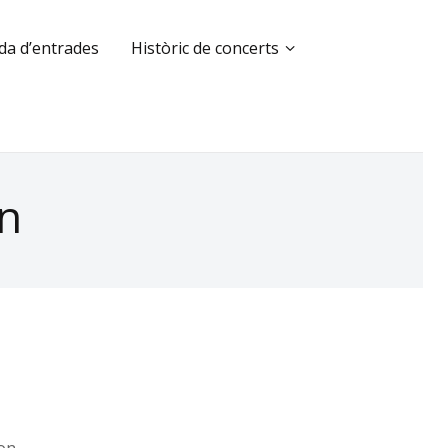
da d’entrades
Històric de concerts
on