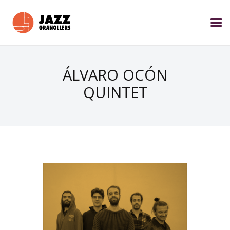
ÁLVARO OCÓN
QUINTET