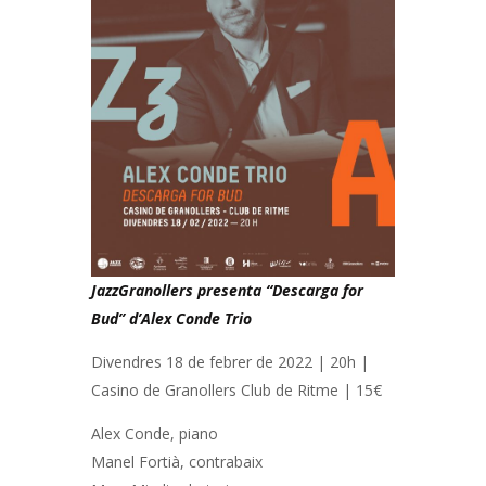
JazzGranollers presenta “Descarga for
Bud” d’Alex Conde Trio
Divendres 18 de febrer de 2022 | 20h |
Casino de Granollers Club de Ritme | 15€
Alex Conde, piano
Manel Fortià, contrabaix