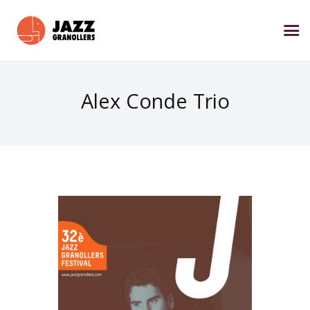
Alex Conde Trio