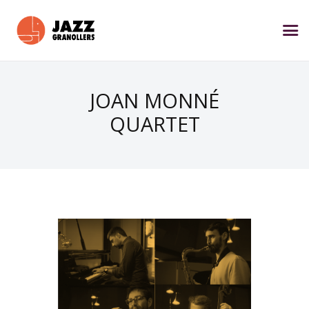
JOAN MONNÉ
QUARTET